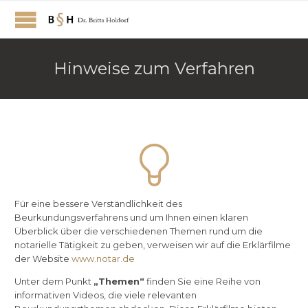
Hinweise zum Verfahren

Für eine bessere Verständlichkeit des
Beurkundungsverfahrens und um Ihnen einen klaren
Überblick über die verschiedenen Themen rund um die
notarielle Tätigkeit zu geben, verweisen wir auf die Erklärfilme
der Website
www.notar.de
Unter dem Punkt
„Themen“
finden Sie eine Reihe von
informativen Videos, die viele relevanten