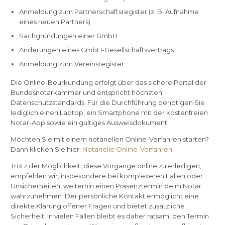
Anmeldung zum Partnerschaftsregister (z. B. Aufnahme
eines neuen Partners)
Sachgründungen einer GmbH
Änderungen eines GmbH-Gesellschaftsvertrags
Anmeldung zum Vereinsregister
Die Online-Beurkundung erfolgt über das sichere Portal der
Bundesnotarkammer und entspricht höchsten
Datenschutzstandards. Für die Durchführung benötigen Sie
lediglich einen Laptop, ein Smartphone mit der kostenfreien
Notar-App sowie ein gültiges Ausweisdokument.
Möchten Sie mit einem notariellen Online-Verfahren starten?
Dann klicken Sie hier:
Notarielle Online-Verfahren
Trotz der Möglichkeit, diese Vorgänge online zu erledigen,
empfehlen wir, insbesondere bei komplexeren Fällen oder
Unsicherheiten, weiterhin einen Präsenztermin beim Notar
wahrzunehmen. Der persönliche Kontakt ermöglicht eine
direkte Klärung offener Fragen und bietet zusätzliche
Sicherheit. In vielen Fällen bleibt es daher ratsam, den Termin